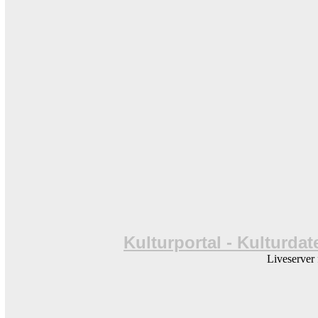
Kulturportal - Kulturda
Liveserver 